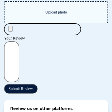
Upload photo
Your Review
Submit Review
Review us on other platforms