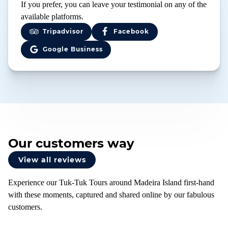
If you prefer, you can leave your testimonial on any of the
available platforms.
Tripadvisor
Facebook
Google Business
Our customers way
View all reviews
Experience our Tuk-Tuk Tours around Madeira Island first-hand
with these moments, captured and shared online by our fabulous
customers.