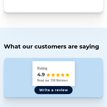
What our customers are saying
Rating
4.9
Read our 358 Reviews
Write a review