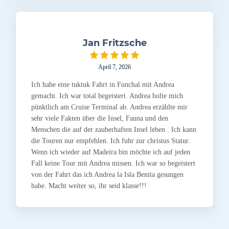
Jan Fritzsche
April 7, 2026
Ich habe eine tuktuk Fahrt in Funchal mit Andrea
gemacht. Ich war total begeistert. Andrea holte mich
pünktlich am Cruise Terminal ab. Andrea erzählte mir
sehr viele Fakten über die Insel, Fauna und den
Menschen die auf der zauberhaften Insel leben . Ich kann
die Touren nur empfehlen. Ich fuhr zur christus Statur.
Wenn ich wieder auf Madeira bin möchte ich auf jeden
Fall keine Tour mit Andrea missen. Ich war so begeistert
von der Fahrt das ich Andrea la Isla Benita gesungen
habe. Macht weiter so, ihr seid klasse!!!