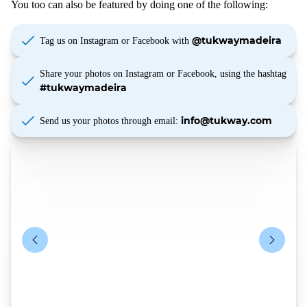
You too can also be featured by doing one of the following:
@tukwaymadeira
Tag us on Instagram or Facebook with
Share your photos on Instagram or Facebook, using the hashtag
#tukwaymadeira
info@tukway.com
Send us your photos through email: