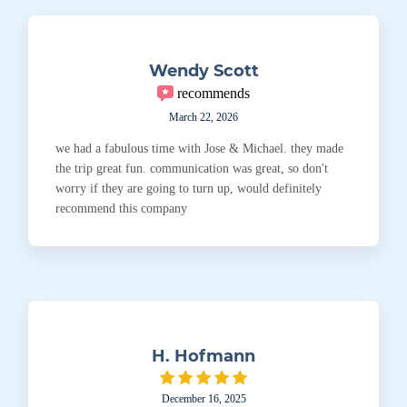
Wendy Scott
recommends
March 22, 2026
we had a fabulous time with Jose & Michael. they made
the trip great fun. communication was great, so don't
worry if they are going to turn up, would definitely
recommend this company
H. Hofmann
December 16, 2025