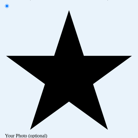
Your Photo (optional)