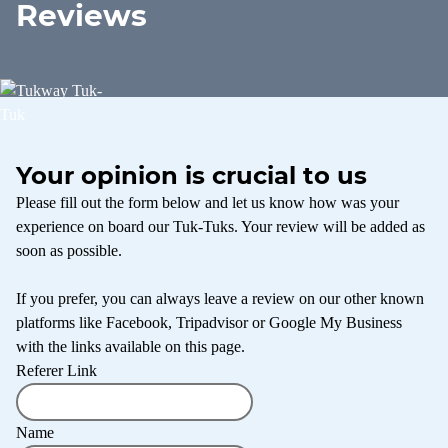
Reviews
Your opinion is crucial to us
Please fill out the form below and let us know how was your
experience on board our Tuk-Tuks. Your review will be added as
soon as possible.
If you prefer, you can always leave a review on our other known
platforms like Facebook, Tripadvisor or Google My Business
with the links available on this page.
Referer Link
Name